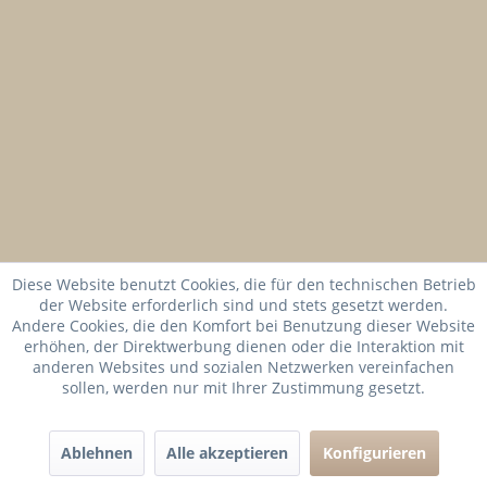
Diese Website benutzt Cookies, die für den technischen Betrieb
der Website erforderlich sind und stets gesetzt werden.
Andere Cookies, die den Komfort bei Benutzung dieser Website
erhöhen, der Direktwerbung dienen oder die Interaktion mit
anderen Websites und sozialen Netzwerken vereinfachen
sollen, werden nur mit Ihrer Zustimmung gesetzt.
Ablehnen
Alle akzeptieren
Konfigurieren