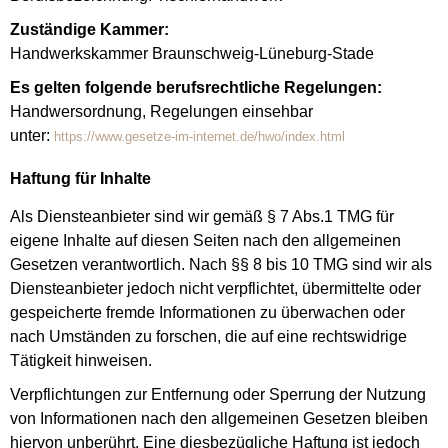
Zuständige Kammer:
Handwerkskammer Braunschweig-Lüneburg-Stade
Es gelten folgende berufsrechtliche Regelungen:
Handwersordnung, Regelungen einsehbar
unter:
https://www.gesetze-im-internet.de/hwo/index.html
Haftung für Inhalte
Als Diensteanbieter sind wir gemäß § 7 Abs.1 TMG für
eigene Inhalte auf diesen Seiten nach den allgemeinen
Gesetzen verantwortlich. Nach §§ 8 bis 10 TMG sind wir als
Diensteanbieter jedoch nicht verpflichtet, übermittelte oder
gespeicherte fremde Informationen zu überwachen oder
nach Umständen zu forschen, die auf eine rechtswidrige
Tätigkeit hinweisen.
Verpflichtungen zur Entfernung oder Sperrung der Nutzung
von Informationen nach den allgemeinen Gesetzen bleiben
hiervon unberührt. Eine diesbezügliche Haftung ist jedoch