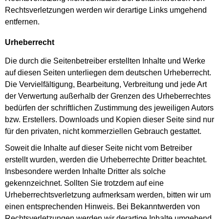
Rechtsverletzungen werden wir derartige Links umgehend
entfernen.
Urheberrecht
Die durch die Seitenbetreiber erstellten Inhalte und Werke
auf diesen Seiten unterliegen dem deutschen Urheberrecht.
Die Vervielfältigung, Bearbeitung, Verbreitung und jede Art
der Verwertung außerhalb der Grenzen des Urheberrechtes
bedürfen der schriftlichen Zustimmung des jeweiligen Autors
bzw. Erstellers. Downloads und Kopien dieser Seite sind nur
für den privaten, nicht kommerziellen Gebrauch gestattet.
Soweit die Inhalte auf dieser Seite nicht vom Betreiber
erstellt wurden, werden die Urheberrechte Dritter beachtet.
Insbesondere werden Inhalte Dritter als solche
gekennzeichnet. Sollten Sie trotzdem auf eine
Urheberrechtsverletzung aufmerksam werden, bitten wir um
einen entsprechenden Hinweis. Bei Bekanntwerden von
Rechtsverletzungen werden wir derartige Inhalte umgehend