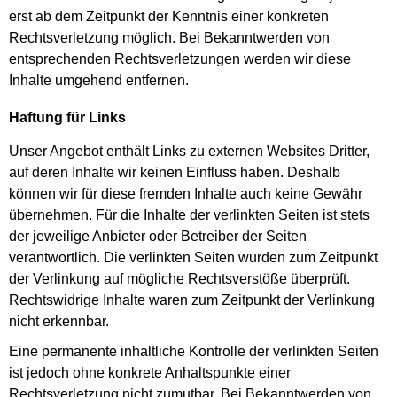
erst ab dem Zeitpunkt der Kenntnis einer konkreten
Rechtsverletzung möglich. Bei Bekanntwerden von
entsprechenden Rechtsverletzungen werden wir diese
Inhalte umgehend entfernen.
Haftung für Links
Unser Angebot enthält Links zu externen Websites Dritter,
auf deren Inhalte wir keinen Einfluss haben. Deshalb
können wir für diese fremden Inhalte auch keine Gewähr
übernehmen. Für die Inhalte der verlinkten Seiten ist stets
der jeweilige Anbieter oder Betreiber der Seiten
verantwortlich. Die verlinkten Seiten wurden zum Zeitpunkt
der Verlinkung auf mögliche Rechtsverstöße überprüft.
Rechtswidrige Inhalte waren zum Zeitpunkt der Verlinkung
nicht erkennbar.
Eine permanente inhaltliche Kontrolle der verlinkten Seiten
ist jedoch ohne konkrete Anhaltspunkte einer
Rechtsverletzung nicht zumutbar. Bei Bekanntwerden von