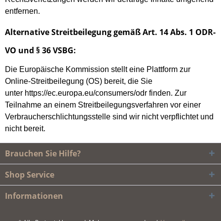
entfernen.
Alternative Streitbeilegung gemäß Art. 14 Abs. 1 ODR-
VO und § 36 VSBG:
Die Europäische Kommission stellt eine Plattform zur
Online-Streitbeilegung (OS) bereit, die Sie
unter
https://ec.europa.eu/consumers/odr
finden. Zur
Teilnahme an einem Streitbeilegungsverfahren vor einer
Verbraucherschlichtungsstelle sind wir nicht verpflichtet und
nicht bereit.
Brauchen Sie Hilfe?
Shop Service
Informationen