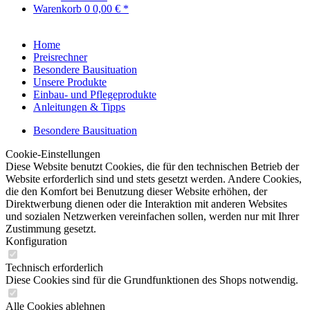
Warenkorb
0
0,00 € *
Home
Preisrechner
Besondere Bausituation
Unsere Produkte
Einbau- und Pflegeprodukte
Anleitungen & Tipps
Besondere Bausituation
Cookie-Einstellungen
Diese Website benutzt Cookies, die für den technischen Betrieb der
Website erforderlich sind und stets gesetzt werden. Andere Cookies,
die den Komfort bei Benutzung dieser Website erhöhen, der
Direktwerbung dienen oder die Interaktion mit anderen Websites
und sozialen Netzwerken vereinfachen sollen, werden nur mit Ihrer
Zustimmung gesetzt.
Konfiguration
Technisch erforderlich
Diese Cookies sind für die Grundfunktionen des Shops notwendig.
Alle Cookies ablehnen