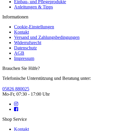
Einbau- und Pflegeprodukte
Anleitungen & Tipps
Informationen
Cookie-Einstellungen
Kontakt
Versand und Zahlungsbedingungen
Widerrufsrecht
Datenschutz
AGB
Impressum
Brauchen Sie Hilfe?
Telefonische Unterstützung und Beratung unter:
05826 880025
Mo-Fr, 07:30 - 17:00 Uhr
Shop Service
Kontakt