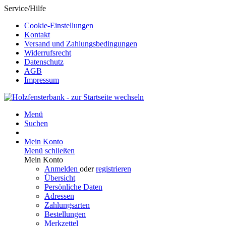
Service/Hilfe
Cookie-Einstellungen
Kontakt
Versand und Zahlungsbedingungen
Widerrufsrecht
Datenschutz
AGB
Impressum
Menü
Suchen
Mein Konto
Menü schließen
Mein Konto
Anmelden
oder
registrieren
Übersicht
Persönliche Daten
Adressen
Zahlungsarten
Bestellungen
Merkzettel