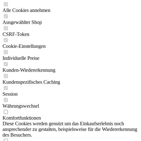
Alle Cookies annehmen
Ausgewählter Shop
CSRF-Token
Cookie-Einstellungen
Individuelle Preise
Kunden-Wiedererkennung
Kundenspezifisches Caching
Session
Währungswechsel
Komfortfunktionen
Diese Cookies werden genutzt um das Einkaufserlebnis noch
ansprechender zu gestalten, beispielsweise für die Wiedererkennung
des Besuchers.