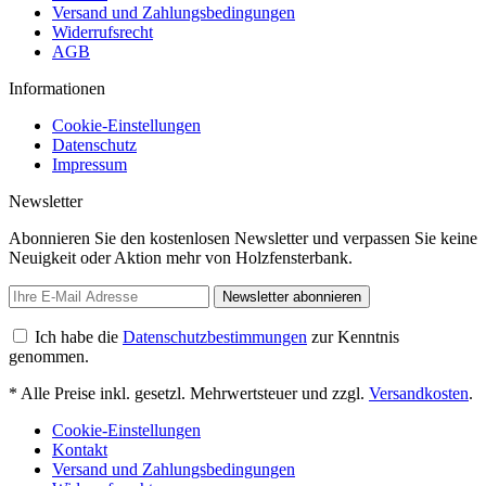
Versand und Zahlungsbedingungen
Widerrufsrecht
AGB
Informationen
Cookie-Einstellungen
Datenschutz
Impressum
Newsletter
Abonnieren Sie den kostenlosen Newsletter und verpassen Sie keine
Neuigkeit oder Aktion mehr von Holzfensterbank.
Newsletter abonnieren
Ich habe die
Datenschutzbestimmungen
zur Kenntnis
genommen.
* Alle Preise inkl. gesetzl. Mehrwertsteuer und zzgl.
Versandkosten
.
Cookie-Einstellungen
Kontakt
Versand und Zahlungsbedingungen