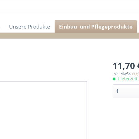
n
Unsere Produkte
Einbau- und Pflegeprodukte
11,70 
inkl. MwSt.
zzg
Lieferzeit