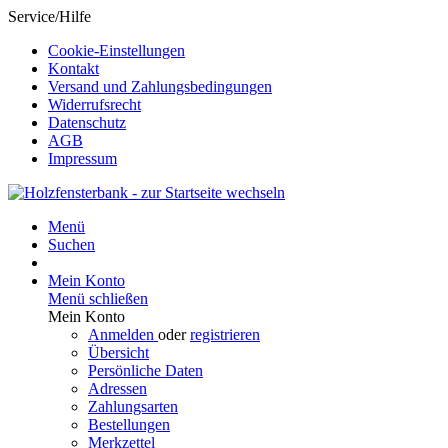
Service/Hilfe
Cookie-Einstellungen
Kontakt
Versand und Zahlungsbedingungen
Widerrufsrecht
Datenschutz
AGB
Impressum
Menü
Suchen
Mein Konto
Menü schließen
Mein Konto
Anmelden
oder
registrieren
Übersicht
Persönliche Daten
Adressen
Zahlungsarten
Bestellungen
Merkzettel