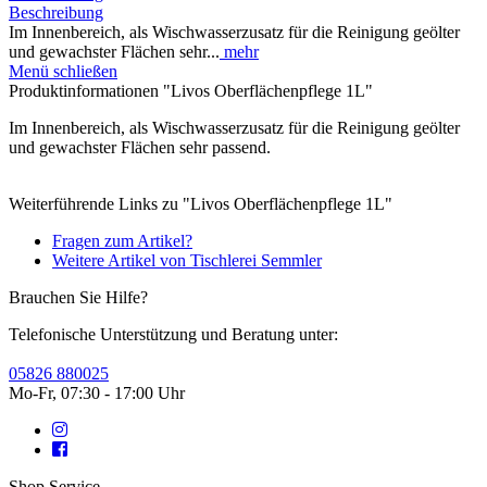
Beschreibung
Im Innenbereich, als Wischwasserzusatz für die Reinigung geölter
und gewachster Flächen sehr...
mehr
Menü schließen
Produktinformationen "Livos Oberflächenpflege 1L"
Im Innenbereich, als Wischwasserzusatz für die Reinigung geölter
und gewachster Flächen sehr passend.
Weiterführende Links zu "Livos Oberflächenpflege 1L"
Fragen zum Artikel?
Weitere Artikel von Tischlerei Semmler
Brauchen Sie Hilfe?
Telefonische Unterstützung und Beratung unter:
05826 880025
Mo-Fr, 07:30 - 17:00 Uhr
Shop Service