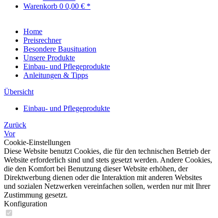
Warenkorb
0
0,00 € *
Home
Preisrechner
Besondere Bausituation
Unsere Produkte
Einbau- und Pflegeprodukte
Anleitungen & Tipps
Übersicht
Einbau- und Pflegeprodukte
Zurück
Vor
Cookie-Einstellungen
Diese Website benutzt Cookies, die für den technischen Betrieb der
Website erforderlich sind und stets gesetzt werden. Andere Cookies,
die den Komfort bei Benutzung dieser Website erhöhen, der
Direktwerbung dienen oder die Interaktion mit anderen Websites
und sozialen Netzwerken vereinfachen sollen, werden nur mit Ihrer
Zustimmung gesetzt.
Konfiguration