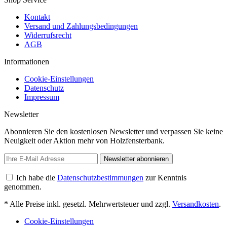
Kontakt
Versand und Zahlungsbedingungen
Widerrufsrecht
AGB
Informationen
Cookie-Einstellungen
Datenschutz
Impressum
Newsletter
Abonnieren Sie den kostenlosen Newsletter und verpassen Sie keine
Neuigkeit oder Aktion mehr von Holzfensterbank.
Newsletter abonnieren
Ich habe die
Datenschutzbestimmungen
zur Kenntnis
genommen.
* Alle Preise inkl. gesetzl. Mehrwertsteuer und zzgl.
Versandkosten
.
Cookie-Einstellungen