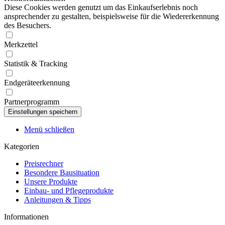
Diese Cookies werden genutzt um das Einkaufserlebnis noch
ansprechender zu gestalten, beispielsweise für die Wiedererkennung
des Besuchers.
Merkzettel
Statistik & Tracking
Endgeräteerkennung
Partnerprogramm
Menü schließen
Kategorien
Preisrechner
Besondere Bausituation
Unsere Produkte
Einbau- und Pflegeprodukte
Anleitungen & Tipps
Informationen