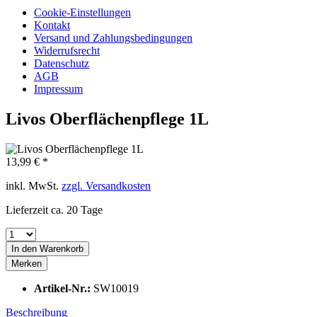
Cookie-Einstellungen
Kontakt
Versand und Zahlungsbedingungen
Widerrufsrecht
Datenschutz
AGB
Impressum
Livos Oberflächenpflege 1L
13,99 € *
inkl. MwSt.
zzgl. Versandkosten
Lieferzeit ca. 20 Tage
In den
Warenkorb
Merken
Artikel-Nr.:
SW10019
Beschreibung