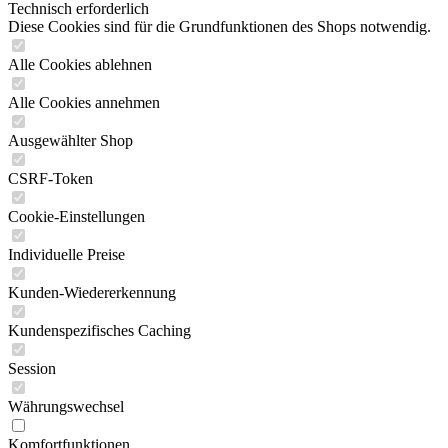
Technisch erforderlich
Diese Cookies sind für die Grundfunktionen des Shops notwendig.
Alle Cookies ablehnen
Alle Cookies annehmen
Ausgewählter Shop
CSRF-Token
Cookie-Einstellungen
Individuelle Preise
Kunden-Wiedererkennung
Kundenspezifisches Caching
Session
Währungswechsel
Komfortfunktionen