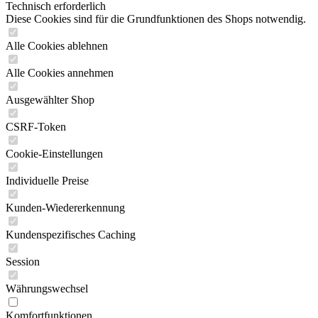
Technisch erforderlich
Diese Cookies sind für die Grundfunktionen des Shops notwendig.
Alle Cookies ablehnen
Alle Cookies annehmen
Ausgewählter Shop
CSRF-Token
Cookie-Einstellungen
Individuelle Preise
Kunden-Wiedererkennung
Kundenspezifisches Caching
Session
Währungswechsel
Komfortfunktionen