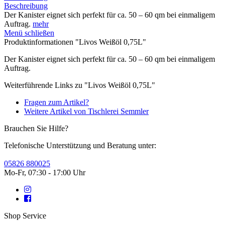
Beschreibung
Der Kanister eignet sich perfekt für ca. 50 – 60 qm bei einmaligem
Auftrag.
mehr
Menü schließen
Produktinformationen "Livos Weißöl 0,75L"
Der Kanister eignet sich perfekt für ca. 50 – 60 qm bei einmaligem
Auftrag.
Weiterführende Links zu "Livos Weißöl 0,75L"
Fragen zum Artikel?
Weitere Artikel von Tischlerei Semmler
Brauchen Sie Hilfe?
Telefonische Unterstützung und Beratung unter:
05826 880025
Mo-Fr, 07:30 - 17:00 Uhr
Shop Service