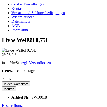
Cookie-Einstellungen
Kontakt
Versand und Zahlungsbedingungen
Widerrufsrecht
Datenschutz
AGB
Impressum
Livos Weißöl 0,75L
29,58 € *
inkl. MwSt.
zzgl. Versandkosten
Lieferzeit ca. 20 Tage
In den
Warenkorb
Merken
Artikel-Nr.:
SW10018
Beschreibung