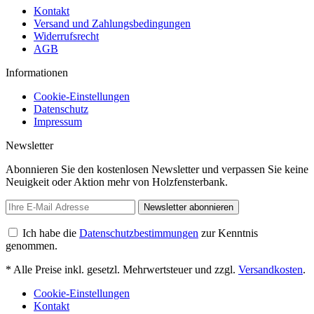
Kontakt
Versand und Zahlungsbedingungen
Widerrufsrecht
AGB
Informationen
Cookie-Einstellungen
Datenschutz
Impressum
Newsletter
Abonnieren Sie den kostenlosen Newsletter und verpassen Sie keine
Neuigkeit oder Aktion mehr von Holzfensterbank.
Newsletter abonnieren
Ich habe die
Datenschutzbestimmungen
zur Kenntnis
genommen.
* Alle Preise inkl. gesetzl. Mehrwertsteuer und zzgl.
Versandkosten
.
Cookie-Einstellungen
Kontakt