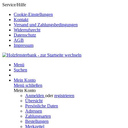
Service/Hilfe
Cookie-Einstellungen
Kontakt
Versand und Zahlungsbedingungen
Widerrufsrecht
Datenschutz
AGB
Impressum
Menü
Suchen
Mein Konto
Menü schließen
Mein Konto
Anmelden
oder
registrieren
Übersicht
Persönliche Daten
Adressen
Zahlungsarten
Bestellungen
Merkzettel