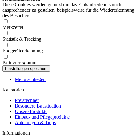
Diese Cookies werden genutzt um das Einkaufserlebnis noch
ansprechender zu gestalten, beispielsweise für die Wiedererkennung
des Besuchers.
Merkzettel
Statistik & Tracking
Endgeräteerkennung
Partnerprogramm
Menü schließen
Kategorien
Preisrechner
Besondere Bausituation
Unsere Produkte
Einbau- und Pflegeprodukte
Anleitungen & Tipps
Informationen