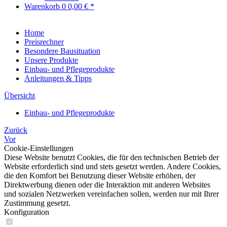
Warenkorb
0
0,00 € *
Home
Preisrechner
Besondere Bausituation
Unsere Produkte
Einbau- und Pflegeprodukte
Anleitungen & Tipps
Übersicht
Einbau- und Pflegeprodukte
Zurück
Vor
Cookie-Einstellungen
Diese Website benutzt Cookies, die für den technischen Betrieb der
Website erforderlich sind und stets gesetzt werden. Andere Cookies,
die den Komfort bei Benutzung dieser Website erhöhen, der
Direktwerbung dienen oder die Interaktion mit anderen Websites
und sozialen Netzwerken vereinfachen sollen, werden nur mit Ihrer
Zustimmung gesetzt.
Konfiguration